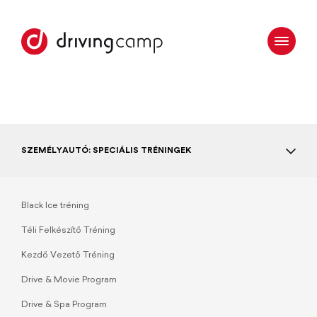
SZEMÉLYAUTÓ: SPECIÁLIS TRÉNINGEK
Black Ice tréning
Téli Felkészítő Tréning
Kezdő Vezető Tréning
Drive & Movie Program
Drive & Spa Program