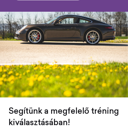
Segítünk a megfelelő tréning
kiválasztásában!