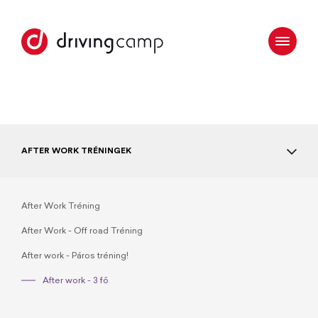
AFTER WORK TRÉNINGEK
After Work Tréning
After Work - Off road Tréning
After work - Páros tréning!
After work - 3 fő