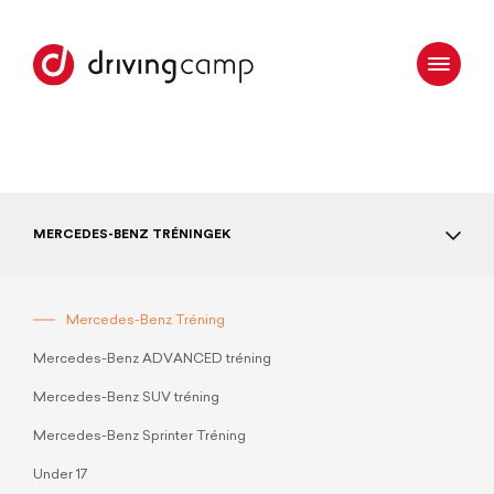
MERCEDES-BENZ TRÉNINGEK
Mercedes-Benz Tréning
Mercedes-Benz ADVANCED tréning
Mercedes-Benz SUV tréning
Mercedes-Benz Sprinter Tréning
Under 17