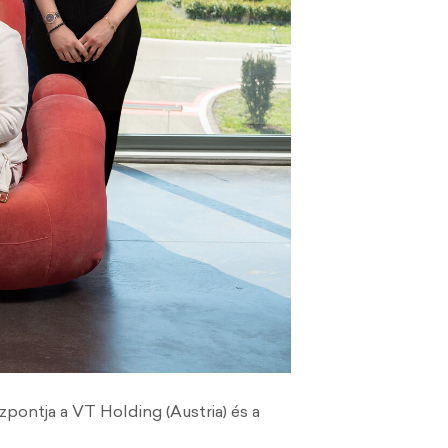
pontja a VT Holding (Austria) és a