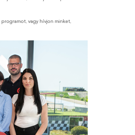
 programot, vagy hívjon minket,