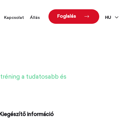
Foglalás
Kapcsolat
Állás
HU
 tréning a tudatosabb és
Kiegészítő információ