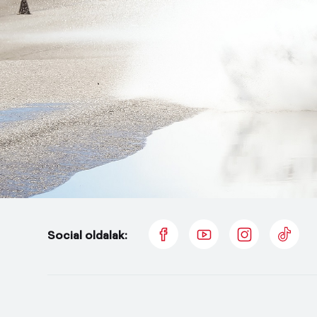
Social oldalak: